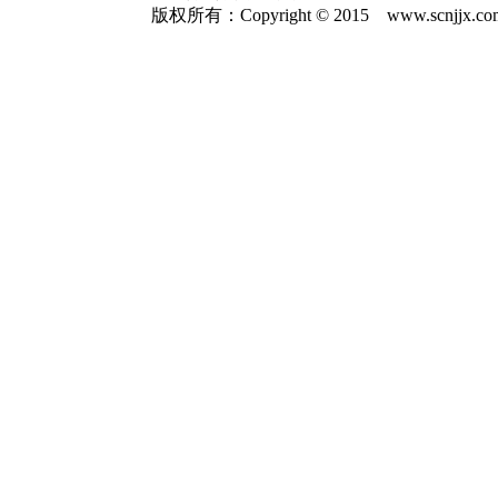
版权所有：Copyright © 2015 www.scnjjx.