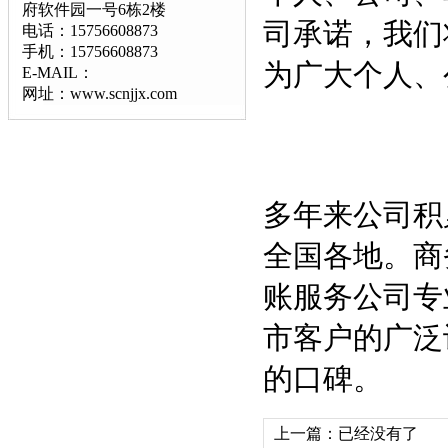
府软件园一号6栋2楼
司承诺，我们
电话：15756608873
手机：15756608873
为广大个人、
E-MAIL：
网址：www.scnjjx.com
多年来公司积
全国各地。商
账服务公司专
市客户的广泛
的口碑。
上一篇：已经没有了