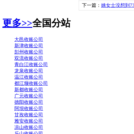
下一篇：
姚女士没想到7
更多>>
全国分站
大邑收账公司
新津收账公司
彭州收账公司
双流收账公司
青白江收账公司
龙泉收账公司
温江收账公司
都江堰收账公司
新都收账公司
广元收账公司
德阳收账公司
阿坝收账公司
甘孜收账公司
雅安收账公司
凉山收账公司
乐山收账公司