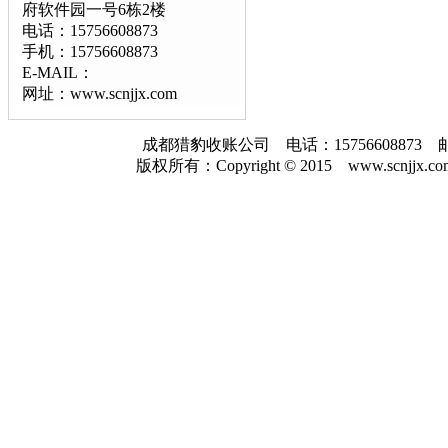
府软件园一号6栋2楼
电话：15756608873
手机：15756608873
E-MAIL：
网址：www.scnjjx.com
成都猎豹收账公司 电话：157566088
版权所有：Copyright © 2015 www.scnjjx.