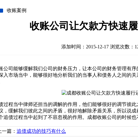
收账案例
收账公司让欠款方快速履
添加时间：2015-12-17 浏览次数：12
账公司能够缓解我们公司的财务压力，让本公司的财务管理有序
深入市场当中，能够很好地分析我们的当事人和债务人之间的关
。
债过程当中律师还担当的调解的作用，他们能够很好的调节彼此
议，缓解我们彼此之间的矛盾，很好地解除矛盾关系，所以说成
个追债过程当中起到了不容忽视的作用。成都收账公司的时候也
上一篇：
追债成功的技巧有什么