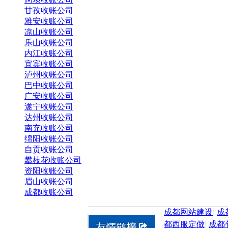
甘孜收账公司
雅安收账公司
凉山收账公司
乐山收账公司
内江收账公司
宜宾收账公司
泸州收账公司
巴中收账公司
广安收账公司
遂宁收账公司
达州收账公司
南充收账公司
绵阳收账公司
自贡收账公司
攀枝花收账公司
资阳收账公司
眉山收账公司
成都收账公司
成都网站建设
|
成
都西服定做
|
成都