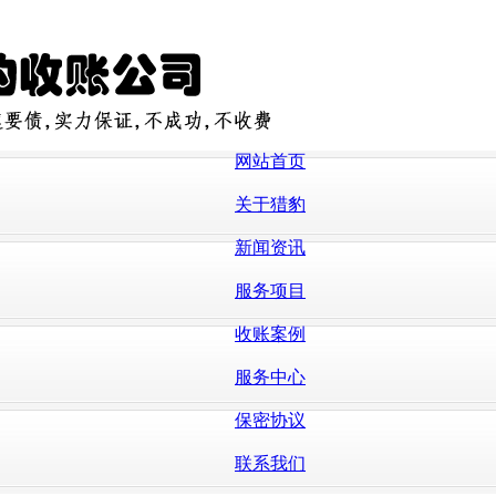
网站首页
关于猎豹
新闻资讯
服务项目
收账案例
服务中心
保密协议
联系我们