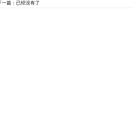
下一篇：已经没有了