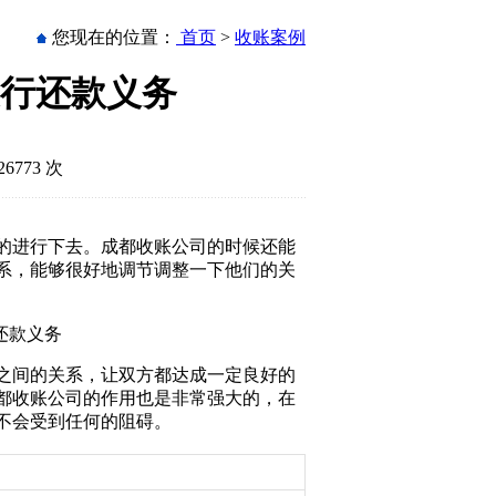
您现在的位置：
首页
>
收账案例
行还款义务
6773 次
的进行下去。成都收账公司的时候还能
系，能够很好地调节调整一下他们的关
之间的关系，让双方都达成一定良好的
都收账公司的作用也是非常强大的，在
不会受到任何的阻碍。