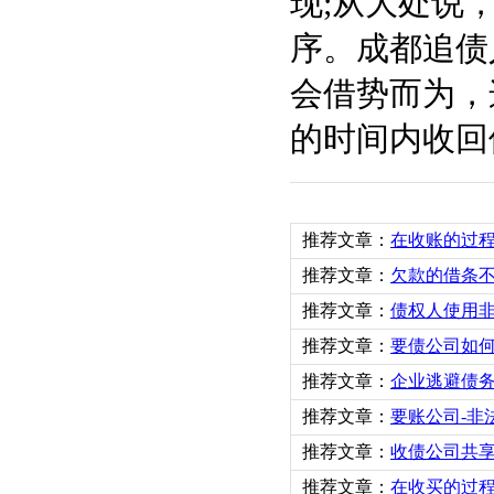
现;从大处说
序。成都追债
会借势而为，
的时间内收回
推荐文章：
在收账的过
推荐文章：
欠款的借条
推荐文章：
债权人使用
推荐文章：
要债公司如
推荐文章：
企业逃避债
推荐文章：
要账公司-非
推荐文章：
收债公司共
推荐文章：
在收买的过