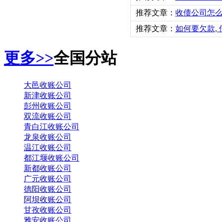
推荐文章：
收债公司怎
推荐文章：
如何要欠款,
更多>>
全国分站
大邑收账公司
新津收账公司
彭州收账公司
双流收账公司
青白江收账公司
龙泉收账公司
温江收账公司
都江堰收账公司
新都收账公司
广元收账公司
德阳收账公司
阿坝收账公司
甘孜收账公司
雅安收账公司