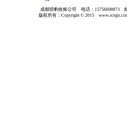
成都猎豹收账公司 电话：157566088
版权所有：Copyright © 2015 www.scnjjx.