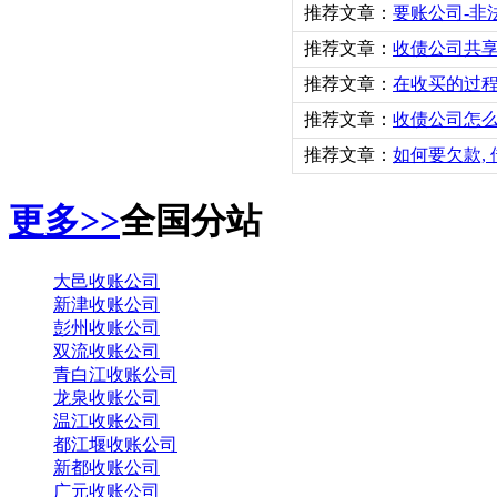
推荐文章：
要账公司-非
推荐文章：
收债公司共
推荐文章：
在收买的过
推荐文章：
收债公司怎
推荐文章：
如何要欠款,
更多>>
全国分站
大邑收账公司
新津收账公司
彭州收账公司
双流收账公司
青白江收账公司
龙泉收账公司
温江收账公司
都江堰收账公司
新都收账公司
广元收账公司