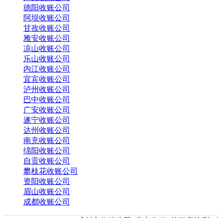
德阳收账公司
阿坝收账公司
甘孜收账公司
雅安收账公司
凉山收账公司
乐山收账公司
内江收账公司
宜宾收账公司
泸州收账公司
巴中收账公司
广安收账公司
遂宁收账公司
达州收账公司
南充收账公司
绵阳收账公司
自贡收账公司
攀枝花收账公司
资阳收账公司
眉山收账公司
成都收账公司