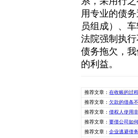
系，采用行之
用专业的债务
员组成）、车
法院强制执行
债务拖欠，我
的利益。
推荐文章：
在收账的过
推荐文章：
欠款的借条
推荐文章：
债权人使用
推荐文章：
要债公司如
推荐文章：
企业逃避债