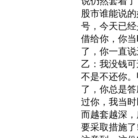
说仍然套着了
股市谁能说的
号，今天已经是
借给你，你当
了，你一直说
乙：我没钱可
不是不还你。
了，你总是答
过你，我当时
而越套越深，
要采取措施了