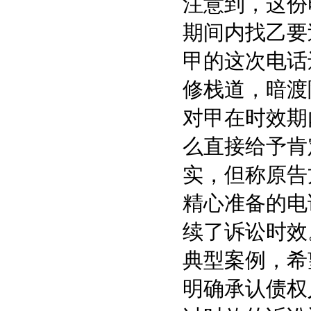
注意到，这份
期间内找乙要
甲的这次电话
修栈道，暗渡
对甲在时效期
么直接给予肯
实，但称原告
精心准备的电
续了诉讼时效
典型案例，希
明确承认债权