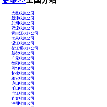
更多>>
全国分站
大邑收账公司
新津收账公司
彭州收账公司
双流收账公司
青白江收账公司
龙泉收账公司
温江收账公司
都江堰收账公司
新都收账公司
广元收账公司
德阳收账公司
阿坝收账公司
甘孜收账公司
雅安收账公司
凉山收账公司
乐山收账公司
内江收账公司
宜宾收账公司
泸州收账公司