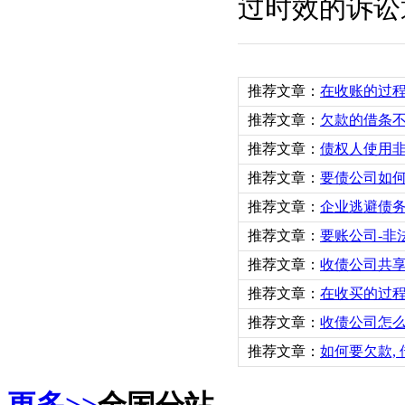
过时效的诉讼
推荐文章：
在收账的过
推荐文章：
欠款的借条
推荐文章：
债权人使用
推荐文章：
要债公司如
推荐文章：
企业逃避债
推荐文章：
要账公司-非
推荐文章：
收债公司共
推荐文章：
在收买的过
推荐文章：
收债公司怎
推荐文章：
如何要欠款,