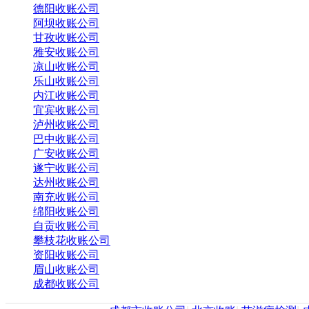
德阳收账公司
阿坝收账公司
甘孜收账公司
雅安收账公司
凉山收账公司
乐山收账公司
内江收账公司
宜宾收账公司
泸州收账公司
巴中收账公司
广安收账公司
遂宁收账公司
达州收账公司
南充收账公司
绵阳收账公司
自贡收账公司
攀枝花收账公司
资阳收账公司
眉山收账公司
成都收账公司