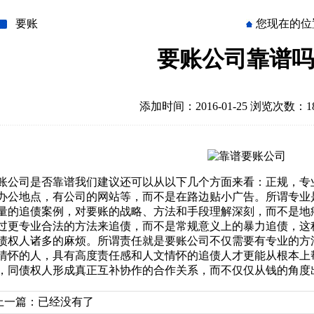
要账
您现在的位
要账公司靠谱吗
添加时间：2016-01-25 浏览次数：18
账公司是否靠谱我们建议还可以从以下几个方面来看：正规，专
办公地点，有公司的网站等，而不是在路边贴小广告。所谓专业
量的追债案例，对要账的战略、方法和手段理解深刻，而不是地
过更专业合法的方法来追债，而不是常规意义上的暴力追债，这
债权人诸多的麻烦。所谓责任就是要账公司不仅需要有专业的方
情怀的人，具有高度责任感和人文情怀的追债人才更能从根本上
，同债权人形成真正互补协作的合作关系，而不仅仅从钱的角度
上一篇：已经没有了