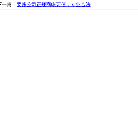
下一篇：
要账公司正规商帐要债，专业合法