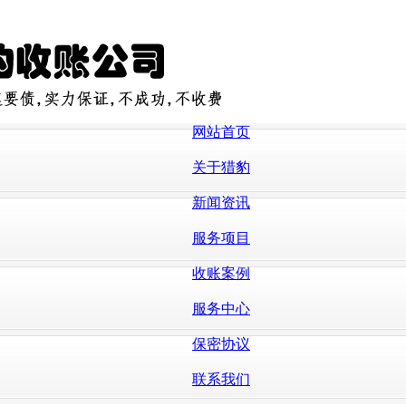
网站首页
关于猎豹
新闻资讯
服务项目
收账案例
服务中心
保密协议
联系我们