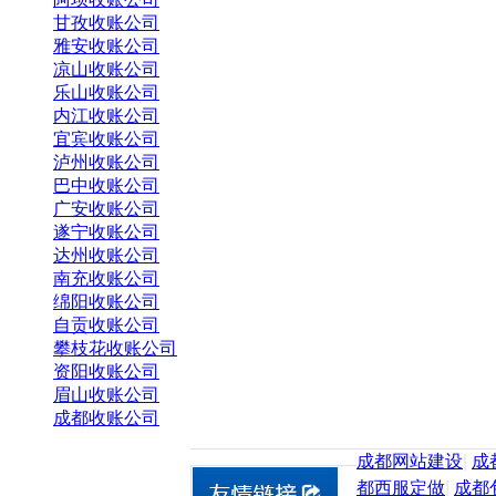
甘孜收账公司
雅安收账公司
凉山收账公司
乐山收账公司
内江收账公司
宜宾收账公司
泸州收账公司
巴中收账公司
广安收账公司
遂宁收账公司
达州收账公司
南充收账公司
绵阳收账公司
自贡收账公司
攀枝花收账公司
资阳收账公司
眉山收账公司
成都收账公司
成都网站建设
|
成
都西服定做
|
成都