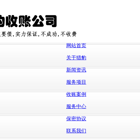
网站首页
关于猎豹
新闻资讯
服务项目
收账案例
服务中心
保密协议
联系我们