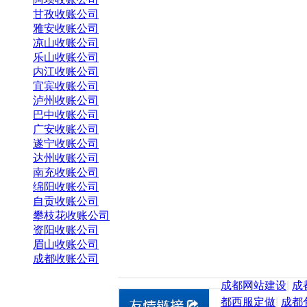
甘孜收账公司
雅安收账公司
凉山收账公司
乐山收账公司
内江收账公司
宜宾收账公司
泸州收账公司
巴中收账公司
广安收账公司
遂宁收账公司
达州收账公司
南充收账公司
绵阳收账公司
自贡收账公司
攀枝花收账公司
资阳收账公司
眉山收账公司
成都收账公司
成都网站建设
|
成
都西服定做
|
成都