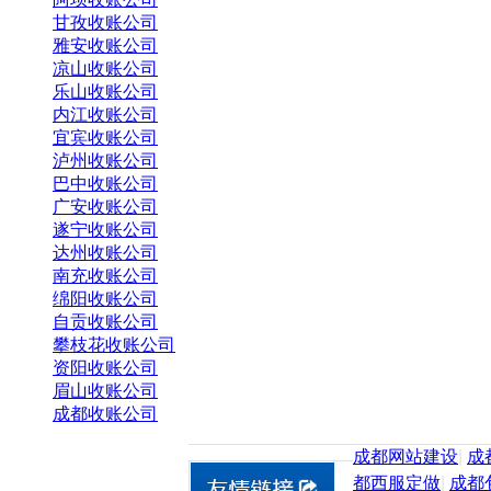
甘孜收账公司
雅安收账公司
凉山收账公司
乐山收账公司
内江收账公司
宜宾收账公司
泸州收账公司
巴中收账公司
广安收账公司
遂宁收账公司
达州收账公司
南充收账公司
绵阳收账公司
自贡收账公司
攀枝花收账公司
资阳收账公司
眉山收账公司
成都收账公司
成都网站建设
|
成
都西服定做
|
成都