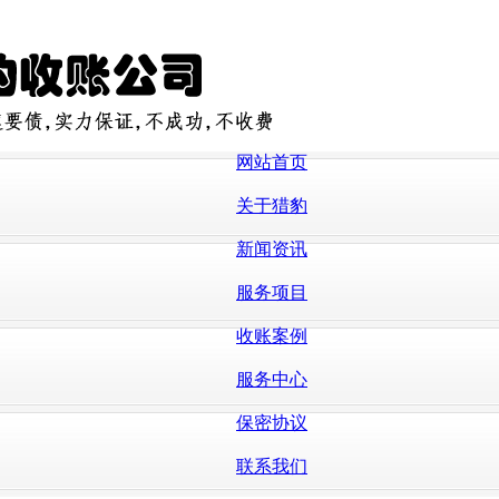
网站首页
关于猎豹
新闻资讯
服务项目
收账案例
服务中心
保密协议
联系我们