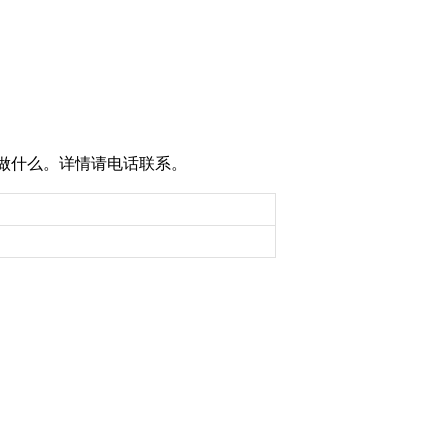
做什么。详情请电话联系。